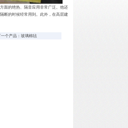
方面的绝热、隔音应用非常广泛。他还
隔断的时候经常用到。此外，在高层建
下一个产品：
玻璃棉毡