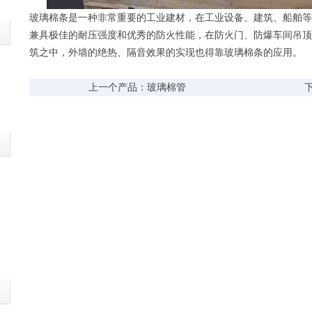
玻璃棉条是一种非常重要的工业建材，在工业设备、建筑、船舶等
兼具极佳的耐压强度和优秀的防火性能，在防火门、防爆车间吊顶
筑之中，外墙的绝热、隔音效果的实现也得靠玻璃棉条的应用。
上一个产品：
玻璃棉管