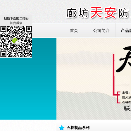
首页
公司简介
产品
石棉制品系列