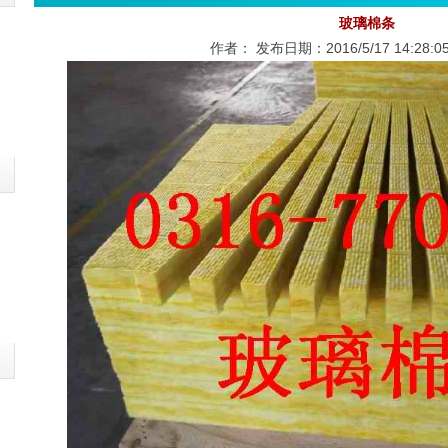
玻璃棉条
作者： 发布日期：2016/5/17 14:28: