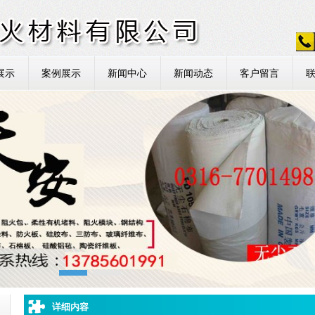
展示
案例展示
新闻中心
新闻动态
客户留言
详细内容