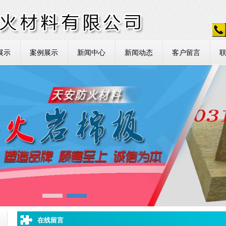
展示
案例展示
新闻中心
新闻动态
客户留言
在线留言