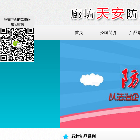
首页
公司简介
产品
石棉制品系列