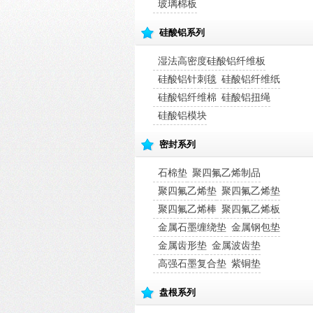
玻璃棉板
硅酸铝系列
湿法高密度硅酸铝纤维板
硅酸铝针刺毯
硅酸铝纤维纸
硅酸铝纤维棉
硅酸铝扭绳
硅酸铝模块
密封系列
石棉垫
聚四氟乙烯制品
聚四氟乙烯垫
聚四氟乙烯垫
聚四氟乙烯棒
聚四氟乙烯板
金属石墨缠绕垫
金属钢包垫
金属齿形垫
金属波齿垫
高强石墨复合垫
紫铜垫
盘根系列