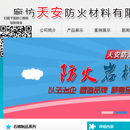
首页
公司简介
产品展示
案例展示
新闻
石棉制品系列
详细内容