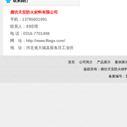
联系我们
廊坊天安防火材料有限公司
手机：13785601991
联系人：刘经理
电 话：0316-7701498​
网 址：http://www.lftags.com/
地 址：河北省大城县留各庄工业区
首页
公司简介
产品展示
案例展
版权所有：廊坊天安防火材料有限
备案编号：