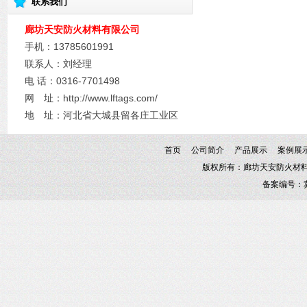
联系我们
廊坊天安防火材料有限公司
手机：13785601991
联系人：刘经理
电 话：0316-7701498​
网 址：http://www.lftags.com/
地 址：河北省大城县留各庄工业区
首页
公司简介
产品展示
案例展
版权所有：廊坊天安防火材料有限
备案编号：