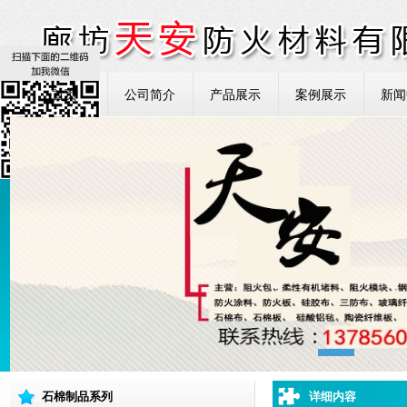
首页
公司简介
产品展示
案例展示
新闻
石棉制品系列
详细内容