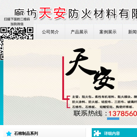
首页
公司简介
产品展示
案例展示
新闻
石棉制品系列
详细内容