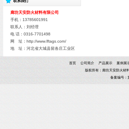
联系我们
廊坊天安防火材料有限公司
手机：13785601991
联系人：刘经理
电 话：0316-7701498​
网 址：http://www.lftags.com/
地 址：河北省大城县留各庄工业区
首页
公司简介
产品展示
案例展
版权所有：廊坊天安防火材料有限
备案编号：